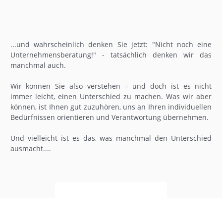
...und wahrscheinlich denken Sie jetzt: "Nicht noch eine
Unternehmensberatung!" - tatsächlich denken wir das
manchmal auch.
Wir können Sie also verstehen – und doch ist es nicht
immer leicht, einen Unterschied zu machen. Was wir aber
können, ist Ihnen gut zuzuhören, uns an Ihren individuellen
Bedürfnissen orientieren und Verantwortung übernehmen.
Und vielleicht ist es das, was manchmal den Unterschied
ausmacht....