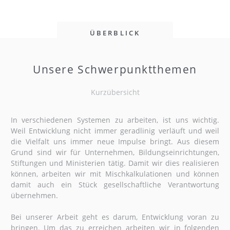
ÜBERBLICK
Unsere Schwerpunktthemen
Kurzübersicht
In verschiedenen Systemen zu arbeiten, ist uns wichtig.
Weil Entwicklung nicht immer geradlinig verläuft und weil
die Vielfalt uns immer neue Impulse bringt. Aus diesem
Grund sind wir für Unternehmen, Bildungseinrichtungen,
Stiftungen und Ministerien tätig. Damit wir dies realisieren
können, arbeiten wir mit Mischkalkulationen und können
damit auch ein Stück gesellschaftliche Verantwortung
übernehmen.
Bei unserer Arbeit geht es darum, Entwicklung voran zu
bringen. Um das zu erreichen arbeiten wir in folgenden