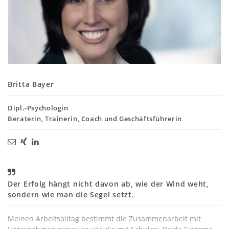
Britta Bayer
Dipl.-Psychologin
Beraterin, Trainerin, Coach und Geschäftsführerin
Der Erfolg hängt nicht davon ab, wie der Wind weht,
sondern wie man die Segel setzt.
Meinen Arbeitsalltag bestimmt die Zusammenarbeit mit