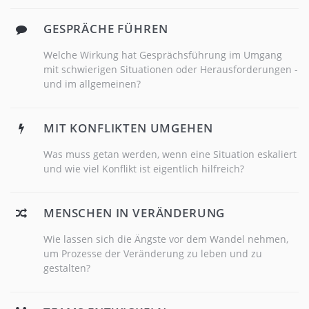
GESPRÄCHE FÜHREN
Welche Wirkung hat Gesprächsführung im Umgang
mit schwierigen Situationen oder Herausforderungen -
und im allgemeinen?
MIT KONFLIKTEN UMGEHEN
Was muss getan werden, wenn eine Situation eskaliert
und wie viel Konflikt ist eigentlich hilfreich?
MENSCHEN IN VERÄNDERUNG
Wie lassen sich die Ängste vor dem Wandel nehmen,
um Prozesse der Veränderung zu leben und zu
gestalten?