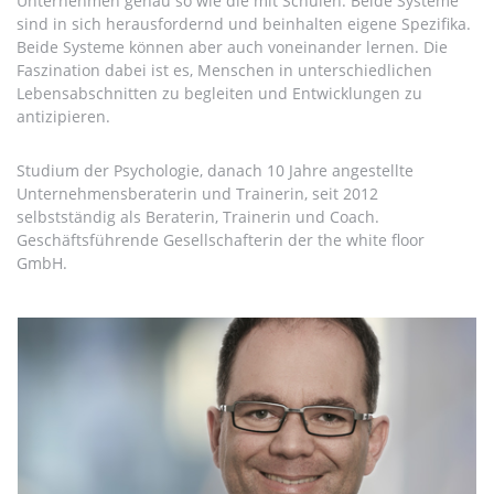
Unternehmen genau so wie die mit Schulen. Beide Systeme
sind in sich herausfordernd und beinhalten eigene Spezifika.
Beide Systeme können aber auch voneinander lernen. Die
Faszination dabei ist es, Menschen in unterschiedlichen
Lebensabschnitten zu begleiten und Entwicklungen zu
antizipieren.
Studium der Psychologie, danach 10 Jahre angestellte
Unternehmensberaterin und Trainerin, seit 2012
selbstständig als Beraterin, Trainerin und Coach.
Geschäftsführende Gesellschafterin der the white floor
GmbH.