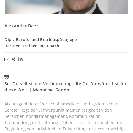
Alexander Baer
Dipl.-Berufs- und Betriebspädagoge
Berater, Trainer und Coach
Sei Du selbst die Veränderung, die Du Dir wünschst für
diese Welt | Mahatma Gandhi
Als ausgebildeter Wirtschaftsmediator und systemischer
Berater liegt der Schwerpunkt meiner Tätigkeit in den
Bereichen Konfliktmanagement, Kommunikation,
Teambildung und Führung. Dabei ist für mich vor allem die
Begleitung von individuellen Entwicklungsprozessen wichtig,