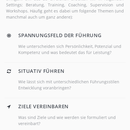
Settings: Beratung, Training, Coaching, Supervision und
Workshops. Häufig geht es dabei um folgende Themen (und
manchmal auch um ganz andere):
SPANNUNGSFELD DER FÜHRUNG
Wie unterscheiden sich Persönlichkeit, Potenzial und
Kompetenz und was bedeutet das für Leistung?
SITUATIV FÜHREN
Wie lässt sich mit unterschiedlichen Führungsstilen
Entwicklung voranbringen?
ZIELE VEREINBAREN
Was sind Ziele und wie werden sie formuliert und
vereinbart?